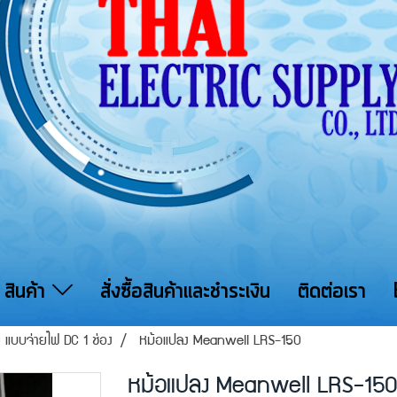
สินค้า
สั่งซื้อสินค้าและชำระเงิน
ติดต่อเรา
าย แบบจ่ายไฟ DC 1 ช่อง
หม้อแปลง Meanwell LRS-150
หม้อแปลง Meanwell LRS-15