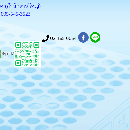
กัด (สำนักงานใหญ่)
095-545-3523
02-165-0054
@po12