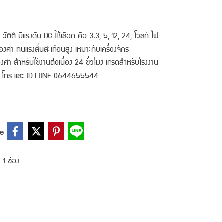
 มีแรงดัน DC ให้เลือก คือ 3.3, 5, 12, 24, โวลท์ ไฟ
องศา ทนแรงสั่นสะเทือนสูง เหมาะกับเครื่องจักร
ศา สำหรับใช้งานต่อเนื่อง 24 ชั่วโมง เกรดสำหรับโรงงาน
้ที่ โทร และ ID LIINE 0644655544
re
 1 ช่อง