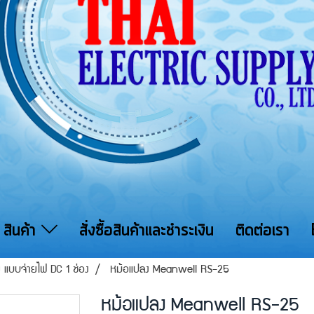
สินค้า
สั่งซื้อสินค้าและชำระเงิน
ติดต่อเรา
าย แบบจ่ายไฟ DC 1 ช่อง
หม้อแปลง Meanwell RS-25
หม้อแปลง Meanwell RS-25