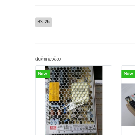
RS-25
สินค้าเกี่ยวข้อง
New
New