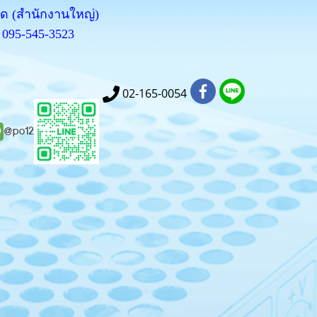
กัด (สำนักงานใหญ่)
095-545-3523
02-165-0054
@po12