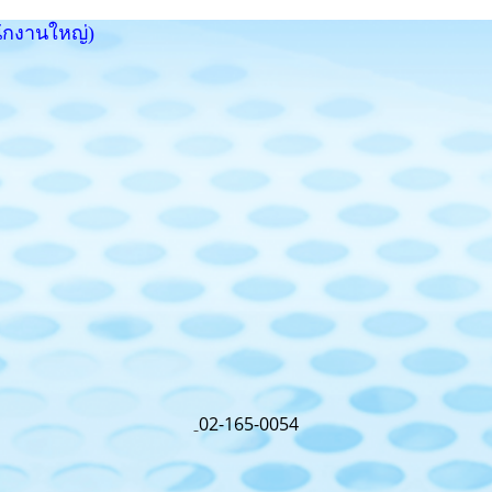
นักงานใหญ่)
02-165-0054