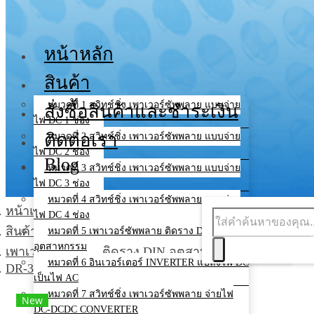
หน้าหลัก
สินค้า
หมวดที่ 1 สวิทช์ชิ่ง เพาเวอร์ซัพพลาย แบบจ่าย
สั่งซื้อสินค้าและชำระเงิน
ไฟ DC 1 ช่อง
ติดต่อเรา
หมวดที่ 2 สวิทช์ชิ่ง เพาเวอร์ซัพพลาย แบบจ่าย
ไฟ DC 2 ช่อง
Blog
หมวดที่ 3 สวิทช์ชิ่ง เพาเวอร์ซัพพลาย แบบจ่าย
ไฟ DC 3 ช่อง
หมวดที่ 4 สวิทช์ชิ่ง เพาเวอร์ซัพพลาย แบบจ่าย
หน้าแรก
ไฟ DC 4 ช่อง
สินค้าทั้งหมด
หมวดที่ 5 เพาเวอร์ซัพพลาย ติดราง DIN
อุตสาหกรรม
เพาเวอร์ซัพพลาย ติดราง DIN อุตสาหกรรม
หมวดที่ 6 อินเวอร์เตอร์ INVERTER แปลงไฟ DC
DR-30
เป็นไฟ AC
หมวดที่ 7 สวิทช์ชิ่ง เพาเวอร์ซัพพลาย จ่ายไฟ
New
DC-DCDC CONVERTER