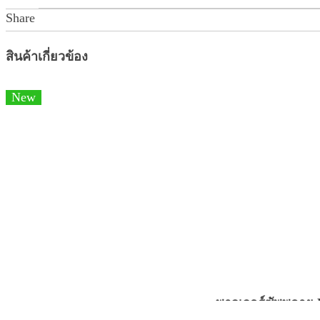
Share
สินค้าเกี่ยวข้อง
New
พาวเวอร์ซัพพลาย