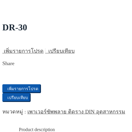
DR-30
เพิ่มรายการโปรด
เปรียบเทียบ
Share
เพิ่มรายการโปรด
เปรียบเทียบ
หมวดหมู่ :
เพาเวอร์ซัพพลาย ติดราง DIN อุตสาหกรรม
Product description