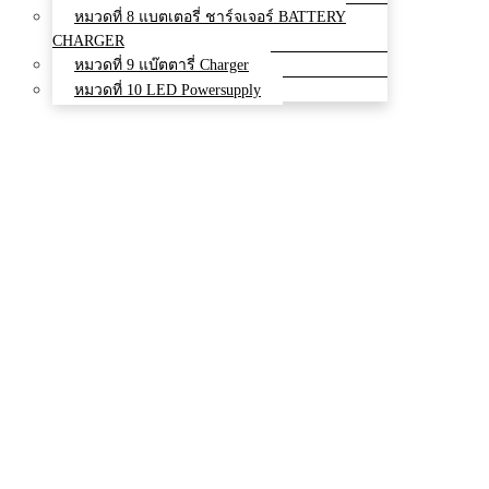
หมวดที่ 8 แบตเตอรี่ ชาร์จเจอร์ BATTERY
CHARGER
หมวดที่ 9 แบ๊ตตารี่ Charger
หมวดที่ 10 LED Powersupply