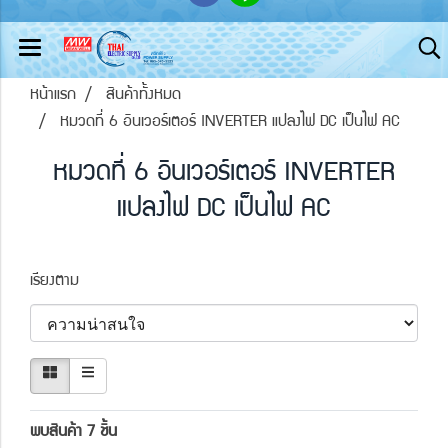
หน้าแรก
สินค้าทั้งหมด
หมวดที่ 6 อินเวอร์เตอร์ INVERTER แปลงไฟ DC เป็นไฟ AC
หมวดที่ 6 อินเวอร์เตอร์ INVERTER
แปลงไฟ DC เป็นไฟ AC
เรียงตาม
พบสินค้า 7 ชิ้น