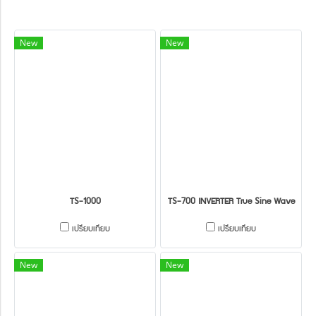
New
New
TS-1000
TS-700 INVERTER True Sine Wave
เปรียบเทียบ
เปรียบเทียบ
New
New