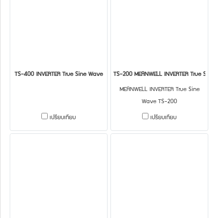
TS-400 INVERTER True Sine Wave
TS-200 MEANWELL INVERTER True Sine
MEANWELL INVERTER True Sine
Wave TS-200
เปรียบเทียบ
เปรียบเทียบ