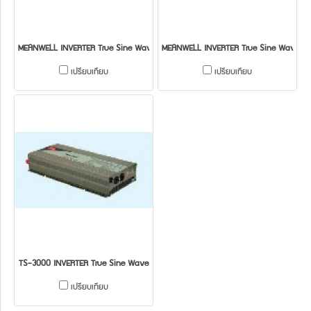
MEANWELL INVERTER True Sine Wave TS-1500
MEANWELL INVERTER True Sine Wave T
เปรียบเทียบ
เปรียบเทียบ
TS-3000 INVERTER True Sine Wave
เปรียบเทียบ